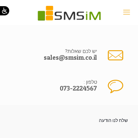
יש לכם שאלות?
sales@smsim.co.il
טלפון :
073-2224567
שלח לנו הודעה