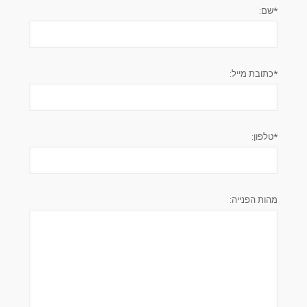
*שם:
*כתובת מייל:
*טלפון:
מהות הפנייה: