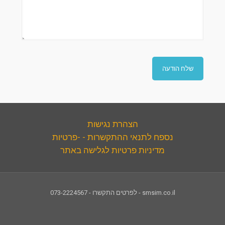
הצהרת נגישות
נספח לתנאי ההתקשרות - -פרטיות
מדיניות פרטיות לגלישה באתר
smsim.co.il - לפרטים התקשרו - 073-2224567