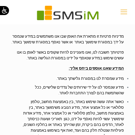
מדיניות פרטיות זו מתארת את האופן שבו אנו משתמשים במידע שנמסר
על ידך במסגרת שימושך באתר או אשר נאסף במסגרת שימושך באתר.
פרטיותך חשובה לנו, ואנו מעוניינים להיות שקופים באשר לאופן בו אנו
עושים שימוש במידע שנאסף על ידינו במסגרת הגלישה באתר.
המידע שאנו אוספים ביחס אליך:
מידע שמסרת לנו במסגרת גלישתך באתר.
מידע שנמסר לנו על ידי שירותים של צדדים שלישיים, ככל
שהשתמשת בהם לצורך התחברות לאתר.
כאשר אתה עושה שימוש באתר, בין באמצעות מחשב, טלפון
סלולארי או כל אמצעי אחר, מידע הנובע משימושך באתר, בין
באמצעות מחשב, טלפון סלולארי או כל אמצעי אחר, מידע אודות
שימושיך עשוי להיות נאסף על ידנו, כגון: תאריכי ושעות כניסתך
לאתר, הדפים בהם ביקרת, זמן שהייתך באתר או בחלקיו השונים,
פעילויות שנטלת חלק בהם ועוד, זאת אף בשימוש באמצעות